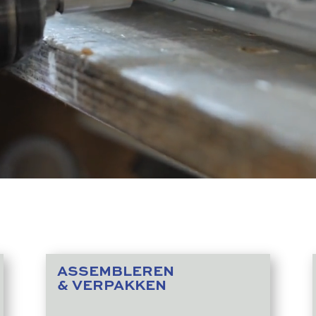
ASSEMBLEREN
& VERPAKKEN