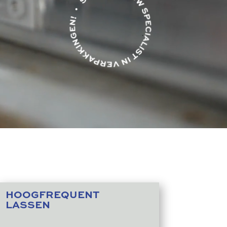
HOOGFREQUENT
LASSEN