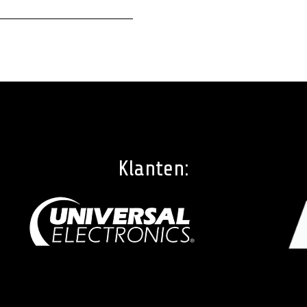
Klanten: