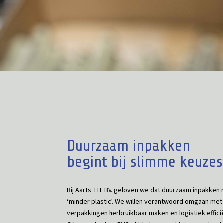
Duurzaam inpakken
begint bij slimme keuzes
Bij Aarts TH. BV. geloven we dat duurzaam inpakken 
‘minder plastic’. We willen verantwoord omgaan met
verpakkingen herbruikbaar maken en logistiek effici